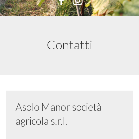
Contatti
Asolo Manor società
agricola s.r.l.